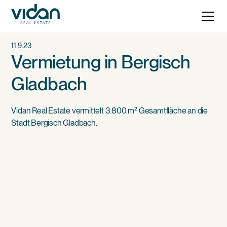
11.9.23
Vermietung in Bergisch
Gladbach
Vidan Real Estate vermittelt 3.800 m² Gesamtfläche an die
Stadt Bergisch Gladbach.