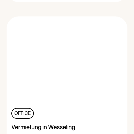
OFFICE
Vermietung in Wesseling