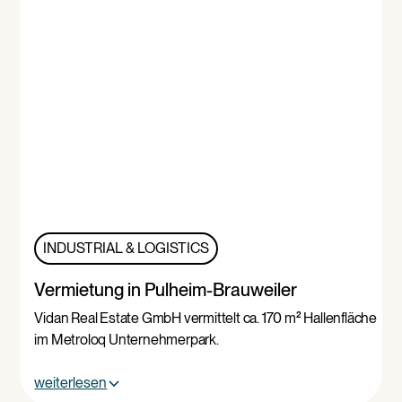
INDUSTRIAL & LOGISTICS
Vermietung in Pulheim-Brauweiler
Vidan Real Estate GmbH vermittelt ca. 170 m² Hallenfläche
im Metroloq Unternehmerpark.
weiterlesen