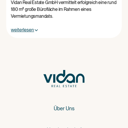
Vidan Real Estate GmbH vermittelt erfolgreich eine rund
180 m² große Bürofläche im Rahmen eines
Vermietungsmandats.
weiterlesen
Über Uns