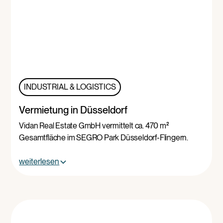
INDUSTRIAL & LOGISTICS
Vermietung in Düsseldorf
Vidan Real Estate GmbH vermittelt ca. 470 m²
Gesamtfläche im SEGRO Park Düsseldorf-Flingern.
weiterlesen