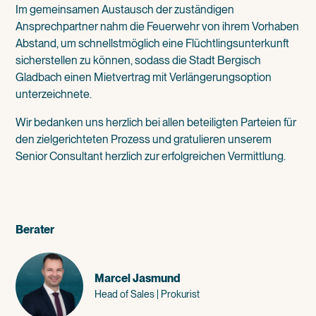
Im gemeinsamen Austausch der zuständigen
Ansprechpartner nahm die Feuerwehr von ihrem Vorhaben
Abstand, um schnellstmöglich eine Flüchtlingsunterkunft
sicherstellen zu können, sodass die Stadt Bergisch
Gladbach einen Mietvertrag mit Verlängerungsoption
unterzeichnete.
Wir bedanken uns herzlich bei allen beteiligten Parteien für
den zielgerichteten Prozess und gratulieren unserem
Senior Consultant herzlich zur erfolgreichen Vermittlung.
Berater
Marcel Jasmund
Head of Sales | Prokurist