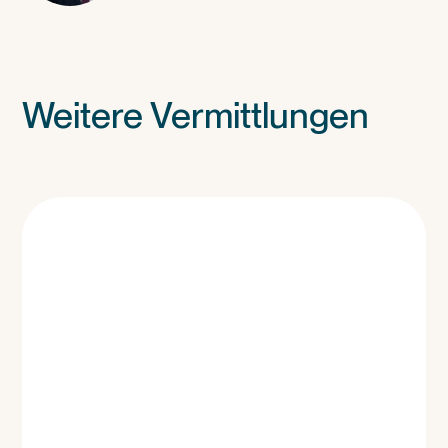
Weitere Vermittlungen