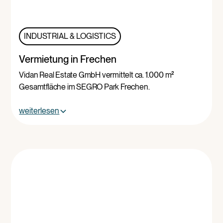
INDUSTRIAL & LOGISTICS
Vermietung in Frechen
Vidan Real Estate GmbH vermittelt ca. 1.000 m²
Gesamtfläche im SEGRO Park Frechen.
weiterlesen