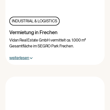
INDUSTRIAL & LOGISTICS
Vermietung in Frechen
Vidan Real Estate GmbH vermittelt ca. 1.000 m²
Gesamtfläche im SEGRO Park Frechen.
weiterlesen