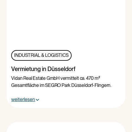
INDUSTRIAL & LOGISTICS
Vermietung in Düsseldorf
Vidan Real Estate GmbH vermittelt ca. 470 m²
Gesamtfläche im SEGRO Park Düsseldorf-Flingern.
weiterlesen