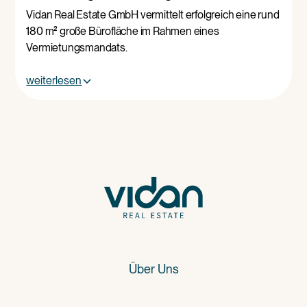
Vidan Real Estate GmbH vermittelt erfolgreich eine rund
180 m² große Bürofläche im Rahmen eines
Vermietungsmandats.
weiterlesen
Über Uns