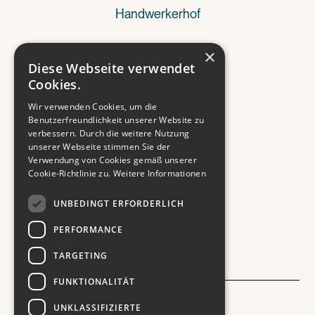
Handwerkerhof
×
Referenzen
Diese Webseite verwendet
Cookies.
Wir verwenden Cookies, um die
Wissenswertes
Benutzerfreundlichkeit unserer Website zu
verbessern. Durch die weitere Nutzung
unserer Webseite stimmen Sie der
Verwendung von Cookies gemäß unserer
Kontakt
Cookie-Richtlinie zu.
Weitere Informationen
UNBEDINGT ERFORDERLICH
PERFORMANCE
TARGETING
FUNKTIONALITÄT
Impressum
UNKLASSIFIZIERTE