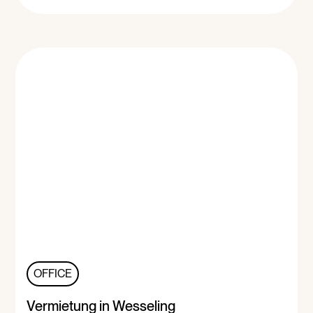
OFFICE
Vermietung in Wesseling