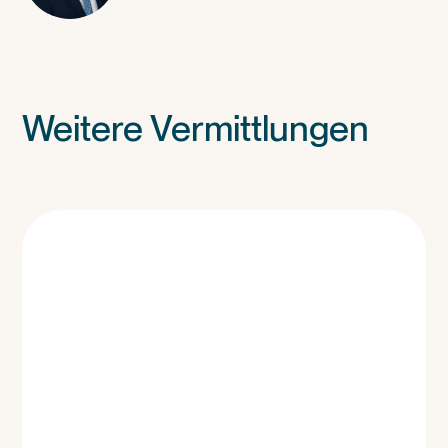
Weitere Vermittlungen