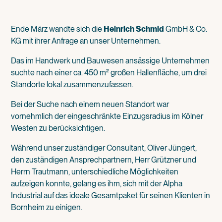
Ende März wandte sich die
Heinrich Schmid
GmbH & Co.
KG mit ihrer Anfrage an unser Unternehmen.
Das im Handwerk und Bauwesen ansässige Unternehmen
suchte nach einer ca. 450 m² großen Hallenfläche, um drei
Standorte lokal zusammenzufassen.
Bei der Suche nach einem neuen Standort war
vornehmlich der eingeschränkte Einzugsradius im Kölner
Westen zu berücksichtigen.
Während unser zuständiger Consultant, Oliver Jüngert,
den zuständigen Ansprechpartnern, Herr Grützner und
Herrn Trautmann, unterschiedliche Möglichkeiten
aufzeigen konnte, gelang es ihm, sich mit der Alpha
Industrial auf das ideale Gesamtpaket für seinen Klienten in
Bornheim zu einigen.