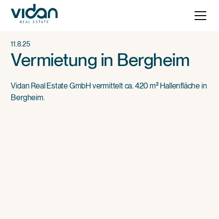
11.8.25
Vermietung in Bergheim
Vidan Real Estate GmbH vermittelt ca. 420 m² Hallenfläche in
Bergheim.