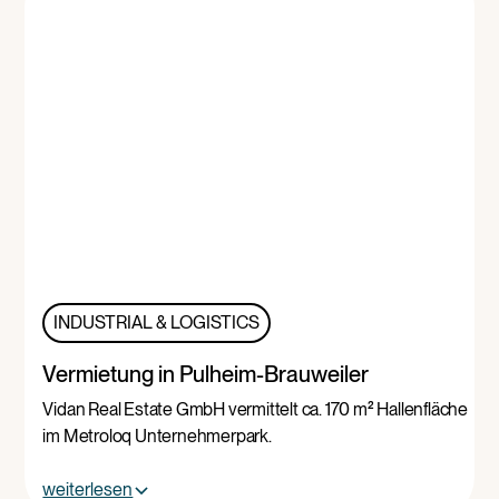
INDUSTRIAL & LOGISTICS
Vermietung in Pulheim-Brauweiler
Vidan Real Estate GmbH vermittelt ca. 170 m² Hallenfläche
im Metroloq Unternehmerpark.
weiterlesen