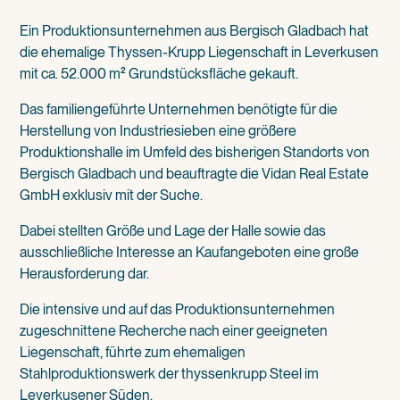
Ein Produktionsunternehmen aus Bergisch Gladbach hat
die ehemalige Thyssen-Krupp Liegenschaft in Leverkusen
mit ca. 52.000 m² Grundstücksfläche gekauft.
Das familiengeführte Unternehmen benötigte für die
Herstellung von Industriesieben eine größere
Produktionshalle im Umfeld des bisherigen Standorts von
Bergisch Gladbach und beauftragte die Vidan Real Estate
GmbH exklusiv mit der Suche.
Dabei stellten Größe und Lage der Halle sowie das
ausschließliche Interesse an Kaufangeboten eine große
Herausforderung dar.
Die intensive und auf das Produktionsunternehmen
zugeschnittene Recherche nach einer geeigneten
Liegenschaft, führte zum ehemaligen
Stahlproduktionswerk der thyssenkrupp Steel im
Leverkusener Süden.