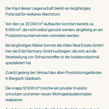
Der Kauf dieser Liegenschaft bietet ein langfristiges
Potenzial für weiteres Wachstum.
Von den ca. 22.000 m² Aufbauten konnten bereits ca.
6.000 m², die nicht selbst genutzt werden, langfristig an ein
Produktionsunternehmen vermietet werden.
Als langfristigen Mieter konnte die Vidan Real Estate GmbH
hier die Enbi Germany GmbH aufzeigen, die sich auf die
Verarbeitung von Schaumstoffen in der Isolationstechnik
spezialisiert hat.
Zuletzt gelang der Verkauf des alten Produktionsgeländes
in Bergisch Gladbach.
Die knapp 12.000 m² möchte ein privater Investor
umnutzen und einen neuen Wohngebäudekomplex
realisieren.