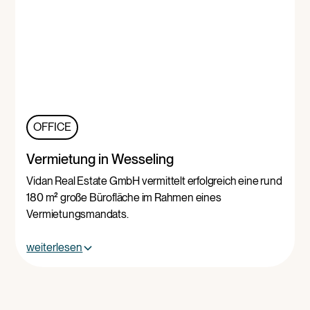
OFFICE
Vermietung in Wesseling
Vidan Real Estate GmbH vermittelt erfolgreich eine rund
180 m² große Bürofläche im Rahmen eines
Vermietungsmandats.
weiterlesen