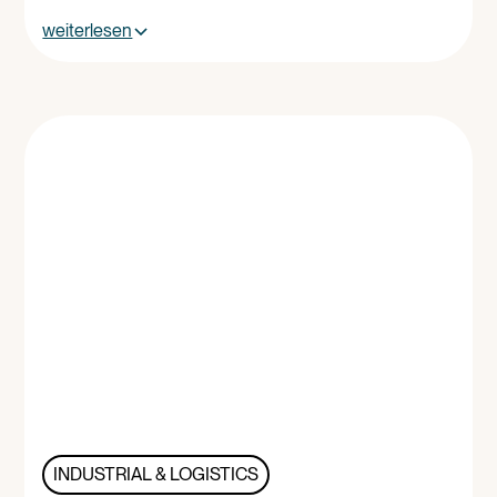
weiterlesen
INDUSTRIAL & LOGISTICS