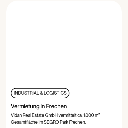
INDUSTRIAL & LOGISTICS
Vermietung in Frechen
Vidan Real Estate GmbH vermittelt ca. 1.000 m²
Gesamtfläche im SEGRO Park Frechen.