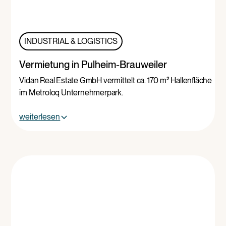
INDUSTRIAL & LOGISTICS
Vermietung in Pulheim-Brauweiler
Vidan Real Estate GmbH vermittelt ca. 170 m² Hallenfläche
im Metroloq Unternehmerpark.
weiterlesen