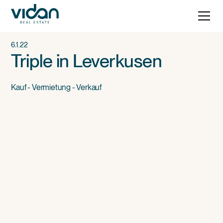
6.1.22
Triple in Leverkusen
Kauf - Vermietung - Verkauf