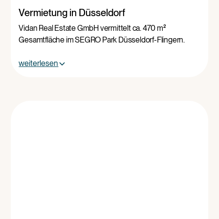
Vermietung in Düsseldorf
Vidan Real Estate GmbH vermittelt ca. 470 m²
Gesamtfläche im SEGRO Park Düsseldorf-Flingern.
weiterlesen