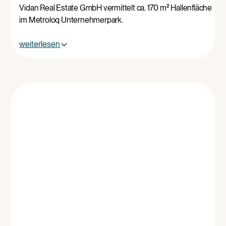
Vidan Real Estate GmbH vermittelt ca. 170 m² Hallenfläche
im Metroloq Unternehmerpark.
weiterlesen