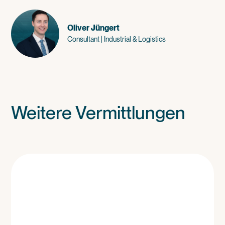
Oliver Jüngert
Consultant | Industrial & Logistics
Weitere Vermittlungen