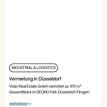
INDUSTRIAL & LOGISTICS
Vermietung in Düsseldorf
Vidan Real Estate GmbH vermittelt ca. 470 m²
Gesamtfläche im SEGRO Park Düsseldorf-Flingern.
weiterlesen