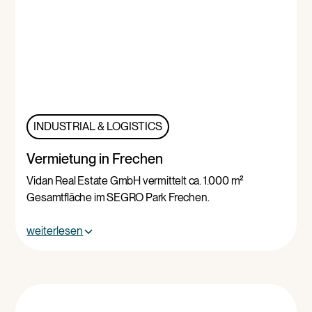
INDUSTRIAL & LOGISTICS
Vermietung in Frechen
Vidan Real Estate GmbH vermittelt ca. 1.000 m²
Gesamtfläche im SEGRO Park Frechen.
weiterlesen