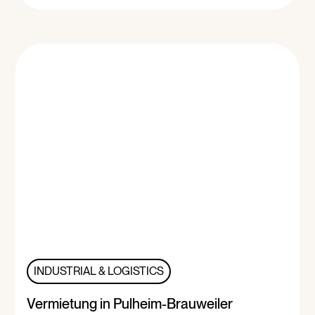
INDUSTRIAL & LOGISTICS
Vermietung in Pulheim-Brauweiler