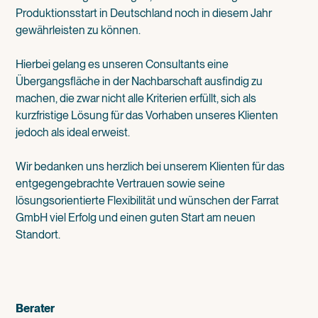
Produktionsstart in Deutschland noch in diesem Jahr
gewährleisten zu können.
Hierbei gelang es unseren Consultants eine
Übergangsfläche in der Nachbarschaft ausfindig zu
machen, die zwar nicht alle Kriterien erfüllt, sich als
kurzfristige Lösung für das Vorhaben unseres Klienten
jedoch als ideal erweist.
Wir bedanken uns herzlich bei unserem Klienten für das
entgegengebrachte Vertrauen sowie seine
lösungsorientierte Flexibilität und wünschen der Farrat
GmbH viel Erfolg und einen guten Start am neuen
Standort.
Berater