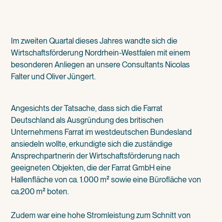
Im zweiten Quartal dieses Jahres wandte sich die
Wirtschaftsförderung Nordrhein-Westfalen mit einem
besonderen Anliegen an unsere Consultants Nicolas
Falter und Oliver Jüngert.
Angesichts der Tatsache, dass sich die Farrat
Deutschland als Ausgründung des britischen
Unternehmens Farrat im westdeutschen Bundesland
ansiedeln wollte, erkundigte sich die zuständige
Ansprechpartnerin der Wirtschaftsförderung nach
geeigneten Objekten, die der Farrat GmbH eine
Hallenfläche von ca. 1.000 m² sowie eine Bürofläche von
ca.200 m² boten.
Zudem war eine hohe Stromleistung zum Schnitt von