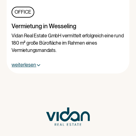
OFFICE
Vermietung in Wesseling
Vidan Real Estate GmbH vermittelt erfolgreich eine rund
180 m² große Bürofläche im Rahmen eines
Vermietungsmandats.
weiterlesen